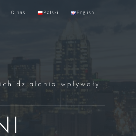
O nas
Polski
English
ich działania wpływały
NI