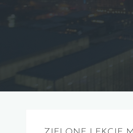
ZIELONE LEKCJE MI