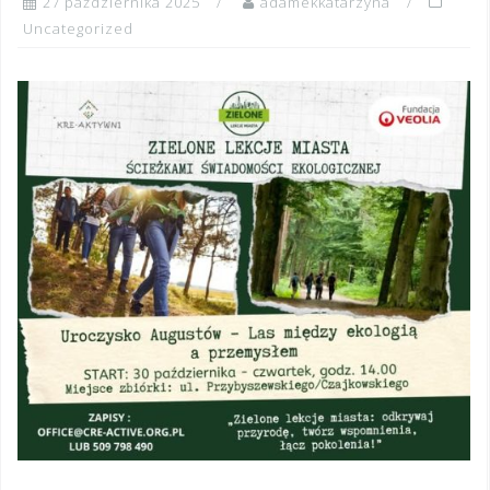
27 października 2025
adamekkatarzyna
Uncategorized